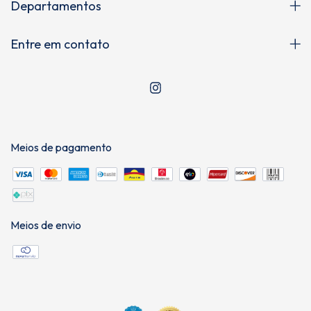
Departamentos
Entre em contato
Meios de pagamento
Meios de envio