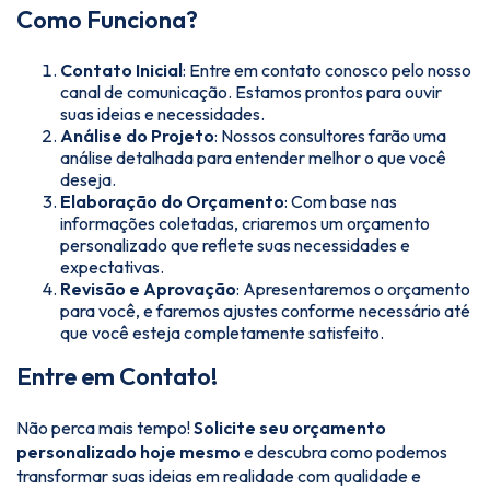
Como Funciona?
Contato Inicial
: Entre em contato conosco pelo nosso
canal de comunicação. Estamos prontos para ouvir
suas ideias e necessidades.
Análise do Projeto
: Nossos consultores farão uma
análise detalhada para entender melhor o que você
deseja.
Elaboração do Orçamento
: Com base nas
informações coletadas, criaremos um orçamento
personalizado que reflete suas necessidades e
expectativas.
Revisão e Aprovação
: Apresentaremos o orçamento
para você, e faremos ajustes conforme necessário até
que você esteja completamente satisfeito.
Entre em Contato!
Não perca mais tempo!
Solicite seu orçamento
personalizado hoje mesmo
e descubra como podemos
transformar suas ideias em realidade com qualidade e