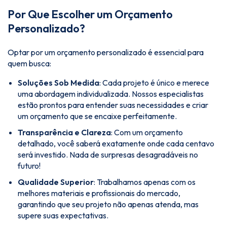
Por Que Escolher um Orçamento
Personalizado?
Optar por um orçamento personalizado é essencial para
quem busca:
Soluções Sob Medida
: Cada projeto é único e merece
uma abordagem individualizada. Nossos especialistas
estão prontos para entender suas necessidades e criar
um orçamento que se encaixe perfeitamente.
Transparência e Clareza
: Com um orçamento
detalhado, você saberá exatamente onde cada centavo
será investido. Nada de surpresas desagradáveis no
futuro!
Qualidade Superior
: Trabalhamos apenas com os
melhores materiais e profissionais do mercado,
garantindo que seu projeto não apenas atenda, mas
supere suas expectativas.