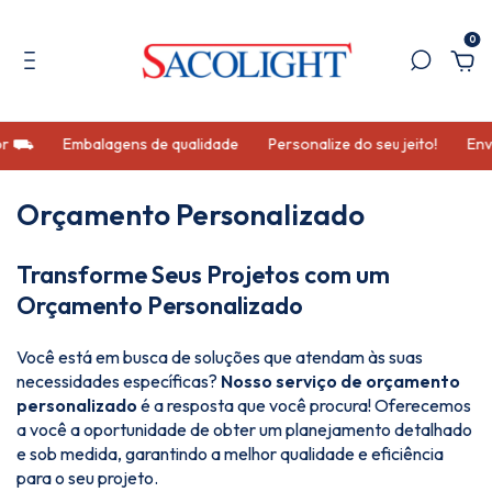
0
or ⛟
Embalagens de qualidade
Personalize do seu jeito!
Envi
Orçamento Personalizado
Transforme Seus Projetos com um
Orçamento Personalizado
Você está em busca de soluções que atendam às suas
necessidades específicas?
Nosso serviço de orçamento
personalizado
é a resposta que você procura! Oferecemos
a você a oportunidade de obter um planejamento detalhado
e sob medida, garantindo a melhor qualidade e eficiência
para o seu projeto.