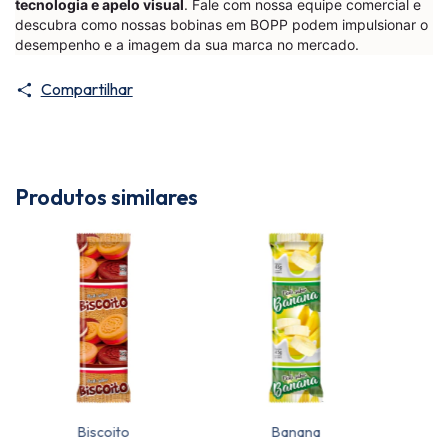
tecnologia e apelo visual
. Fale com nossa equipe comercial e
descubra como nossas bobinas em BOPP podem impulsionar o
desempenho e a imagem da sua marca no mercado.
Compartilhar
Produtos similares
Biscoito
Banana