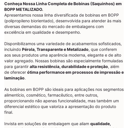
Conheça Nossa Linha Completa de Bobinas (Saquinhos) em
BOPP METALIZADO.
Apresentamos nossa linha diversificada de bobinas em BOPP
(polipropileno biorientado), desenvolvida para atender às mais
diversas demandas do mercado de embalagens com
excelência em qualidade e desempenho.
Disponibilizamos uma variedade de acabamentos sofisticados,
incluindo
Pérola, Transparente e Metalizado
, que conferem
aos seus produtos uma aparência moderna, elegante e de alto
valor agregado. Nossas bobinas são especialmente formuladas
para garantir
alta resistência, durabilidade e proteção
, além
de oferecer
ótima performance em processos de impressão e
laminação
.
As bobinas em BOPP são ideais para aplicações nos segmentos
alimentício, cosmético, farmacêutico, entre outros,
proporcionando não apenas funcionalidade, mas também um
diferencial estético que valoriza a apresentação do produto
final.
Invista em soluções de embalagem que aliam
qualidade,