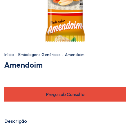
Início
.
Embalagens Genéricas
.
Amendoim
Amendoim
Descrição