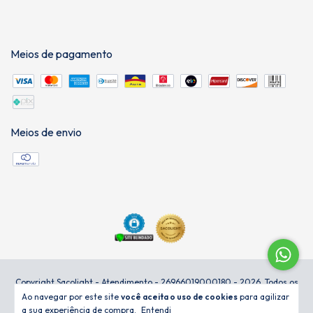
Meios de pagamento
Meios de envio
Copyright Sacolight - Atendimento - 26966019000180 - 2026. Todos os
direitos reservados.
Ao navegar por este site
você aceita o uso de cookies
para agilizar
a sua experiência de compra.
Entendi