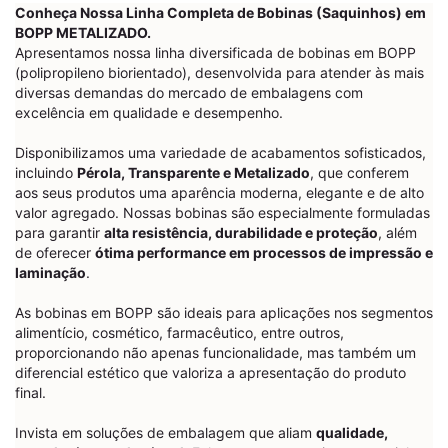
Conheça Nossa Linha Completa de Bobinas (Saquinhos) em
BOPP METALIZADO.
Apresentamos nossa linha diversificada de bobinas em BOPP
(polipropileno biorientado), desenvolvida para atender às mais
diversas demandas do mercado de embalagens com
excelência em qualidade e desempenho.
Disponibilizamos uma variedade de acabamentos sofisticados,
incluindo
Pérola, Transparente e Metalizado
, que conferem
aos seus produtos uma aparência moderna, elegante e de alto
valor agregado. Nossas bobinas são especialmente formuladas
para garantir
alta resistência, durabilidade e proteção
, além
de oferecer
ótima performance em processos de impressão e
laminação
.
As bobinas em BOPP são ideais para aplicações nos segmentos
alimentício, cosmético, farmacêutico, entre outros,
proporcionando não apenas funcionalidade, mas também um
diferencial estético que valoriza a apresentação do produto
final.
Invista em soluções de embalagem que aliam
qualidade,