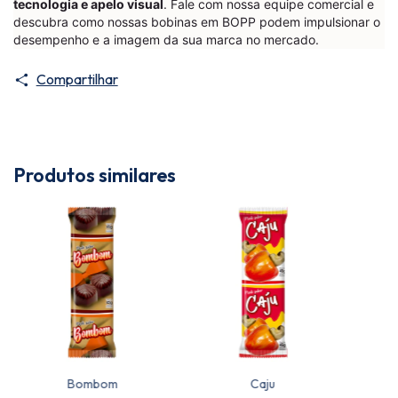
tecnologia e apelo visual
. Fale com nossa equipe comercial e
descubra como nossas bobinas em BOPP podem impulsionar o
desempenho e a imagem da sua marca no mercado.
Compartilhar
Produtos similares
Bombom
Caju