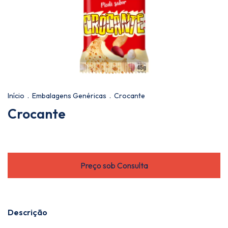
Início
.
Embalagens Genéricas
.
Crocante
Crocante
Descrição