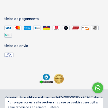
Meios de pagamento
Meios de envio
Copyright Sacolight - Atendimento - 26966019000180 - 2026. Todos os
direitos reservados.
Ao navegar por este site
você aceita o uso de cookies
para agilizar
a sua experiência de compra.
Entendi