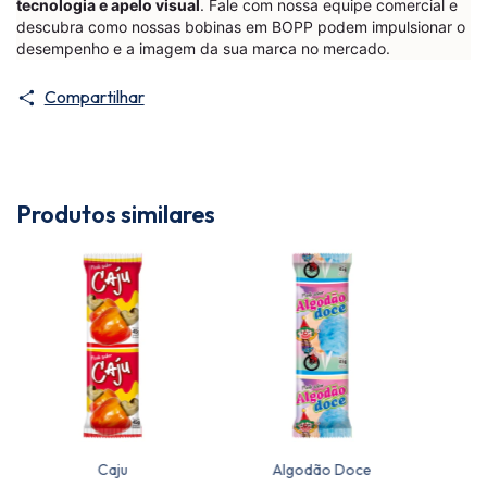
tecnologia e apelo visual
. Fale com nossa equipe comercial e
descubra como nossas bobinas em BOPP podem impulsionar o
desempenho e a imagem da sua marca no mercado.
Compartilhar
Produtos similares
Caju
Algodão Doce