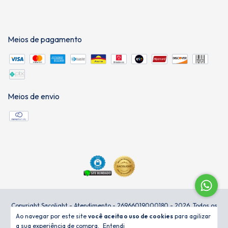
Meios de pagamento
Meios de envio
Copyright Sacolight - Atendimento - 26966019000180 - 2026. Todos os
direitos reservados.
Ao navegar por este site
você aceita o uso de cookies
para agilizar
a sua experiência de compra.
Entendi