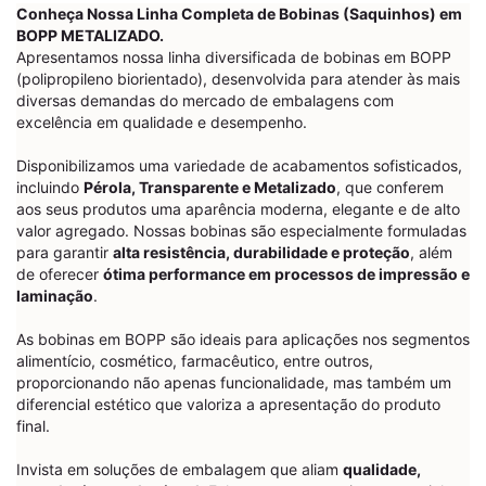
Conheça Nossa Linha Completa de Bobinas (Saquinhos) em
BOPP METALIZADO.
Apresentamos nossa linha diversificada de bobinas em BOPP
(polipropileno biorientado), desenvolvida para atender às mais
diversas demandas do mercado de embalagens com
excelência em qualidade e desempenho.
Disponibilizamos uma variedade de acabamentos sofisticados,
incluindo
Pérola, Transparente e Metalizado
, que conferem
aos seus produtos uma aparência moderna, elegante e de alto
valor agregado. Nossas bobinas são especialmente formuladas
para garantir
alta resistência, durabilidade e proteção
, além
de oferecer
ótima performance em processos de impressão e
laminação
.
As bobinas em BOPP são ideais para aplicações nos segmentos
alimentício, cosmético, farmacêutico, entre outros,
proporcionando não apenas funcionalidade, mas também um
diferencial estético que valoriza a apresentação do produto
final.
Invista em soluções de embalagem que aliam
qualidade,