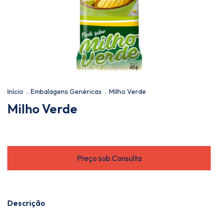
Início
.
Embalagens Genéricas
.
Milho Verde
Milho Verde
Descrição