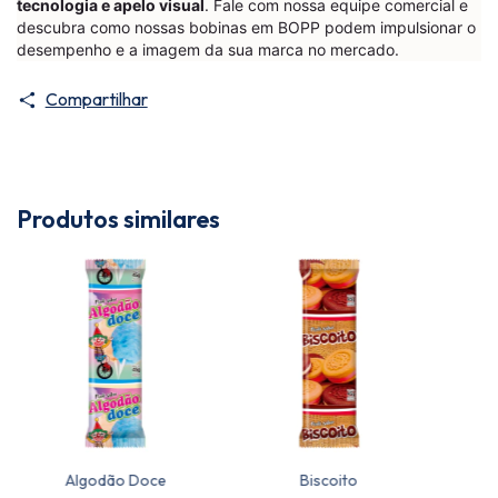
tecnologia e apelo visual
. Fale com nossa equipe comercial e
descubra como nossas bobinas em BOPP podem impulsionar o
desempenho e a imagem da sua marca no mercado.
Compartilhar
Produtos similares
Algodão Doce
Biscoito