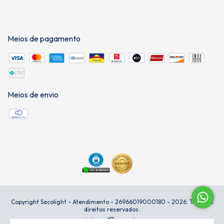
Meios de pagamento
Meios de envio
Copyright Sacolight - Atendimento - 26966019000180 - 2026. Todos os
direitos reservados.