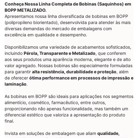
Conheça Nossa Linha Completa de Bobinas (Saquinhos) em
BOPP METALIZADO.
Apresentamos nossa linha diversificada de bobinas em BOPP
(polipropileno biorientado), desenvolvida para atender às mais
diversas demandas do mercado de embalagens com
excelência em qualidade e desempenho.
Disponibilizamos uma variedade de acabamentos sofisticados,
incluindo
Pérola, Transparente e Metalizado
, que conferem
aos seus produtos uma aparência moderna, elegante e de alto
valor agregado. Nossas bobinas são especialmente formuladas
para garantir
alta resistência, durabilidade e proteção
, além
de oferecer
ótima performance em processos de impressão e
laminação
.
As bobinas em BOPP são ideais para aplicações nos segmentos
alimentício, cosmético, farmacêutico, entre outros,
proporcionando não apenas funcionalidade, mas também um
diferencial estético que valoriza a apresentação do produto
final.
Invista em soluções de embalagem que aliam
qualidade,