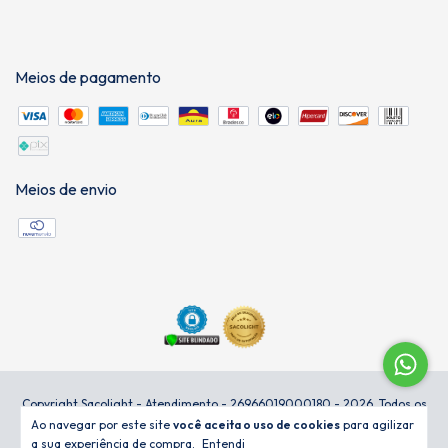
Meios de pagamento
Meios de envio
Copyright Sacolight - Atendimento - 26966019000180 - 2026. Todos os
direitos reservados.
Ao navegar por este site
você aceita o uso de cookies
para agilizar
a sua experiência de compra.
Entendi