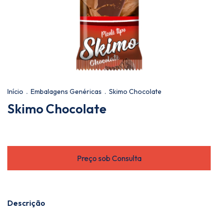
Início
.
Embalagens Genéricas
.
Skimo Chocolate
Skimo Chocolate
Descrição