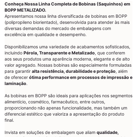
Conheça Nossa Linha Completa de Bobinas (Saquinhos) em
BOPP METALIZADO.
Apresentamos nossa linha diversificada de bobinas em BOPP
(polipropileno biorientado), desenvolvida para atender às mais
diversas demandas do mercado de embalagens com
excelência em qualidade e desempenho.
Disponibilizamos uma variedade de acabamentos sofisticados,
incluindo
Pérola, Transparente e Metalizado
, que conferem
aos seus produtos uma aparência moderna, elegante e de alto
valor agregado. Nossas bobinas são especialmente formuladas
para garantir
alta resistência, durabilidade e proteção
, além
de oferecer
ótima performance em processos de impressão e
laminação
.
As bobinas em BOPP são ideais para aplicações nos segmentos
alimentício, cosmético, farmacêutico, entre outros,
proporcionando não apenas funcionalidade, mas também um
diferencial estético que valoriza a apresentação do produto
final.
Invista em soluções de embalagem que aliam
qualidade,