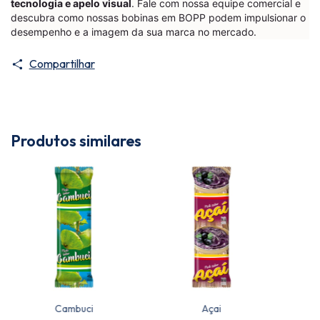
tecnologia e apelo visual
. Fale com nossa equipe comercial e
descubra como nossas bobinas em BOPP podem impulsionar o
desempenho e a imagem da sua marca no mercado.
Compartilhar
Produtos similares
Cambuci
Açai